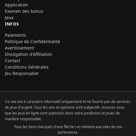
Application
Examen des bonus
Jeux
INFOS
Paiements
Politique de Confidentialité
Avertissement
Divulgation d'Affiliation
Contact
Conditions Générales
Jeu Responsable
Ce site est à caractère informatif uniquement et ne fournit pas de services
de jeux d'argent. Tous les avis et opinions sont subjectifs. Assurez-vous
que les jeux en ligne sont autorisés dans votre juridiction et jouez de
manière responsable.
Tous les liens marqués d'une flèche (➜) mènent aux sites de nos
partenaires.