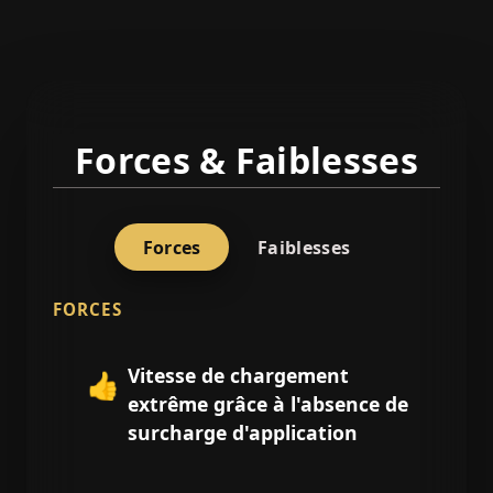
Forces & Faiblesses
Forces
Faiblesses
FORCES
Vitesse de chargement
👍
extrême grâce à l'absence de
surcharge d'application