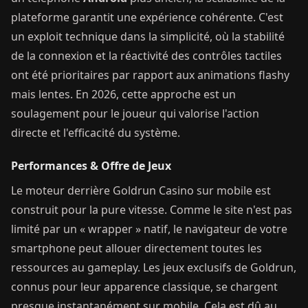
plateforme garantit une expérience cohérente. C'est
un exploit technique dans la simplicité, où la stabilité
de la connexion et la réactivité des contrôles tactiles
ont été prioritaires par rapport aux animations flashy
mais lentes. En 2026, cette approche est un
soulagement pour le joueur qui valorise l'action
directe et l'efficacité du système.
Performances & Offre de Jeux
Le moteur derrière Goldrun Casino sur mobile est
construit pour la pure vitesse. Comme le site n'est pas
limité par un « wrapper » natif, le navigateur de votre
smartphone peut allouer directement toutes les
ressources au gameplay. Les jeux exclusifs de Goldrun,
connus pour leur apparence classique, se chargent
presque instantanément sur mobile. Cela est dû au