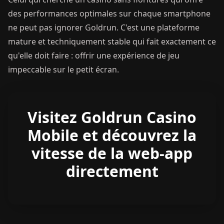
des performances optimales sur chaque smartphone
ne peut pas ignorer Goldrun. C'est une plateforme
mature et techniquement stable qui fait exactement ce
qu'elle doit faire : offrir une expérience de jeu
impeccable sur le petit écran.
Visitez Goldrun Casino
Mobile et découvrez la
vitesse de la web-app
directement