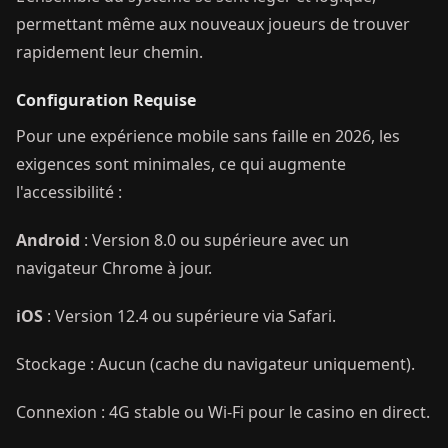
permettant même aux nouveaux joueurs de trouver
rapidement leur chemin.
Configuration Requise
Pour une expérience mobile sans faille en 2026, les
exigences sont minimales, ce qui augmente
l'accessibilité :
Android
: Version 8.0 ou supérieure avec un
navigateur Chrome à jour.
iOS
: Version 12.4 ou supérieure via Safari.
Stockage : Aucun (cache du navigateur uniquement).
Connexion : 4G stable ou Wi-Fi pour le casino en direct.